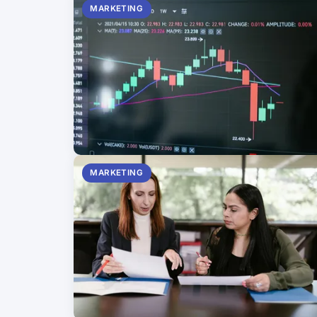
MARKETING
MARKETING