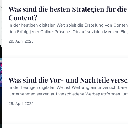
Was sind die besten Strategien für di
Content?
In der heutigen digitalen Welt spielt die Erstellung von Content
den Erfolg jeder Online-Präsenz. Ob auf sozialen Medien, Blog
29. April 2025
Was sind die Vor- und Nachteile vers
In der heutigen digitalen Welt ist Werbung ein unverzichtbarer
Unternehmen setzen auf verschiedene Werbeplattformen, um ih
29. April 2025