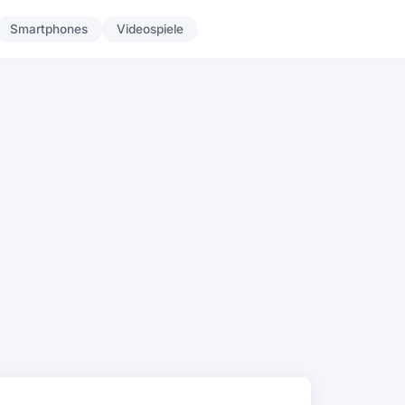
Smartphones
Videospiele