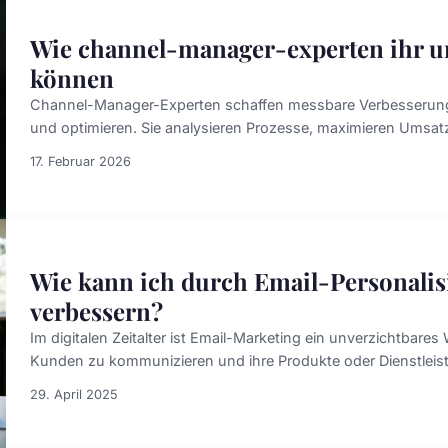
Wie channel-manager-experten ihr 
können
Channel-Manager-Experten schaffen messbare Verbesserungen
und optimieren. Sie analysieren Prozesse, maximieren Umsatzp
17. Februar 2026
Wie kann ich durch Email-Personali
verbessern?
Im digitalen Zeitalter ist Email-Marketing ein unverzichtbar
Kunden zu kommunizieren und ihre Produkte oder Dienstleis
29. April 2025