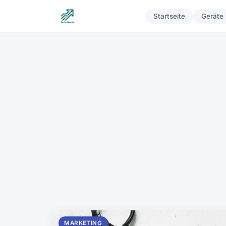
Startseite
Geräte
MARKETING