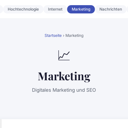
Hochtechnologie
Internet
Marketing
Nachrichten
Startseite
› Marketing
📈
Marketing
Digitales Marketing und SEO