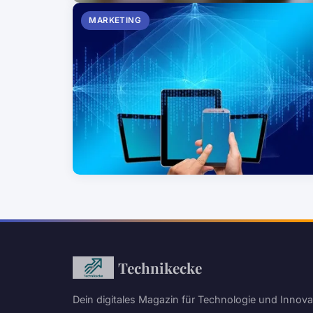
MARKETING
Technikecke
Dein digitales Magazin für Technologie und Innova