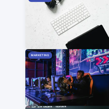
MARKETING