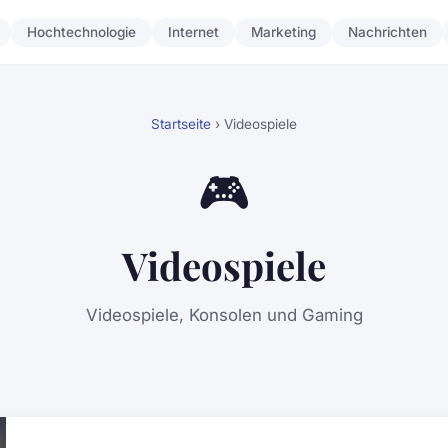
Hochtechnologie
Internet
Marketing
Nachrichten
Startseite
› Videospiele
🎮
Videospiele
Videospiele, Konsolen und Gaming