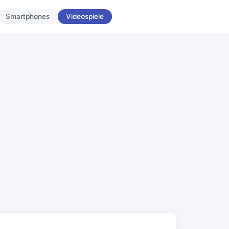
Smartphones
Videospiele