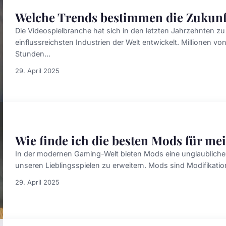
Welche Trends bestimmen die Zukunft
Die Videospielbranche hat sich in den letzten Jahrzehnten z
einflussreichsten Industrien der Welt entwickelt. Millionen v
Stunden...
29. April 2025
Wie finde ich die besten Mods für mei
In der modernen Gaming-Welt bieten Mods eine unglaubliche 
unseren Lieblingsspielen zu erweitern. Mods sind Modifikation
29. April 2025