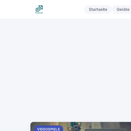
Startseite
Geräte
VIDEOSPIELE