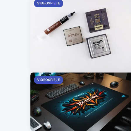
VIDEOSPIELE
VIDEOSPIELE