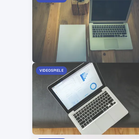
VIDEOSPIELE